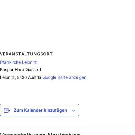
VERANSTALTUNGSORT
Pfarrkirche Leibnitz
Kaspar-Harb-Gasse 1
Leibnitz
,
8430
Austria
Google Karte anzeigen
Zum Kalender hinzufügen