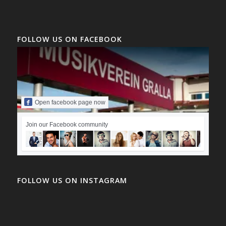
FOLLOW US ON FACEBOOK
Open facebook page now
Join our Facebook community
FOLLOW US ON INSTAGRAM