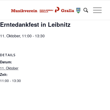
Erntedankfest in Leibnitz
11. Oktober, 11:00
-
13:30
DETAILS
Datum:
11. Oktober
Zeit:
11:00 - 13:30