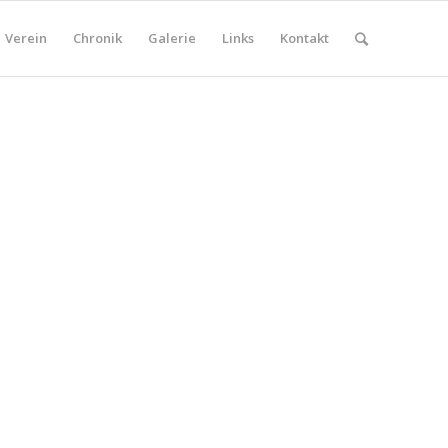
Verein
Chronik
Galerie
Links
Kontakt