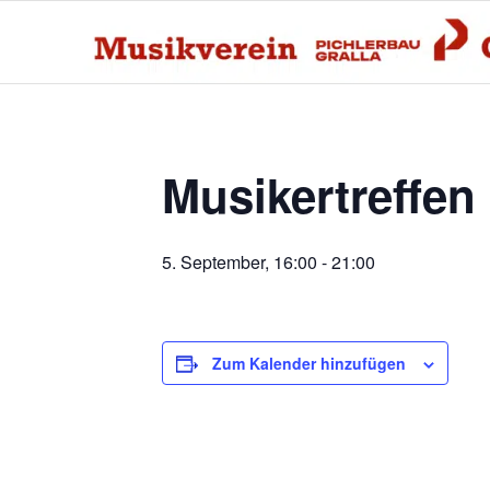
Musikertreffen
5. September, 16:00
-
21:00
Zum Kalender hinzufügen