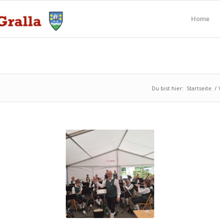
Home
Du bist hier:
Startseite
/