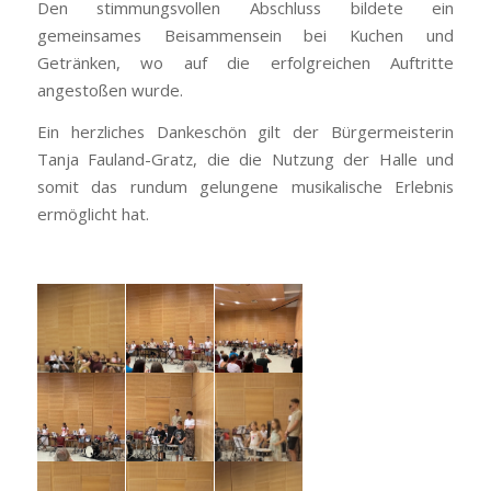
Den stimmungsvollen Abschluss bildete ein
gemeinsames Beisammensein bei Kuchen und
Getränken, wo auf die erfolgreichen Auftritte
angestoßen wurde.
Ein herzliches Dankeschön gilt der Bürgermeisterin
Tanja Fauland-Gratz, die die Nutzung der Halle und
somit das rundum gelungene musikalische Erlebnis
ermöglicht hat.