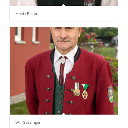
Moritz Reiter
Willi Süssinger