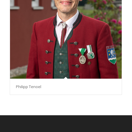
Philipp Tenoel