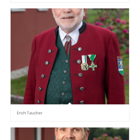
Erich Taucher