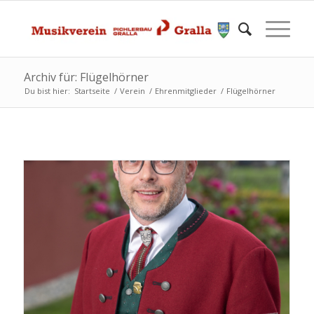
Archiv für: Flügelhörner
Du bist hier:
Startseite
/
Verein
/
Ehrenmitglieder
/
Flügelhörner