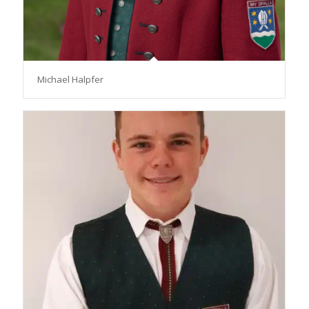
Michael Halpfer