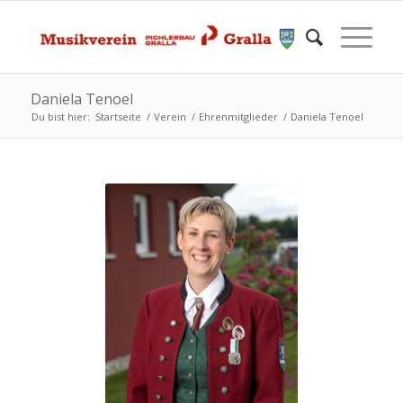
Daniela Tenoel
Du bist hier:
Startseite
/
Verein
/
Ehrenmitglieder
/
Daniela Tenoel