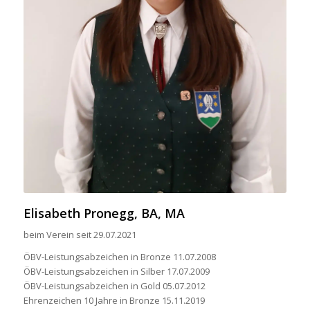
Elisabeth Pronegg, BA, MA
beim Verein seit 29.07.2021
ÖBV-Leistungsabzeichen in Bronze 11.07.2008
ÖBV-Leistungsabzeichen in Silber 17.07.2009
ÖBV-Leistungsabzeichen in Gold 05.07.2012
Ehrenzeichen 10 Jahre in Bronze 15.11.2019