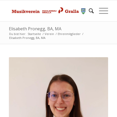
Elisabeth Pronegg, BA, MA
Du bist hier:
Startseite
/
Verein
/
Ehrenmitglieder
/
Elisabeth Pronegg, BA, MA