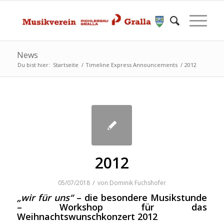
News
Du bist hier:
Startseite
/
Timeline Express Announcements
/
2012
2012
/
05/07/2018
von
Dominik Fuchshofer
„wir für uns“
– die besondere Musikstunde
– Workshop für das
Weihnachtswunschkonzert 2012