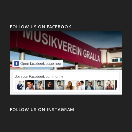
FOLLOW US ON FACEBOOK
Open facebook page now
Join our Facebook community
FOLLOW US ON INSTAGRAM