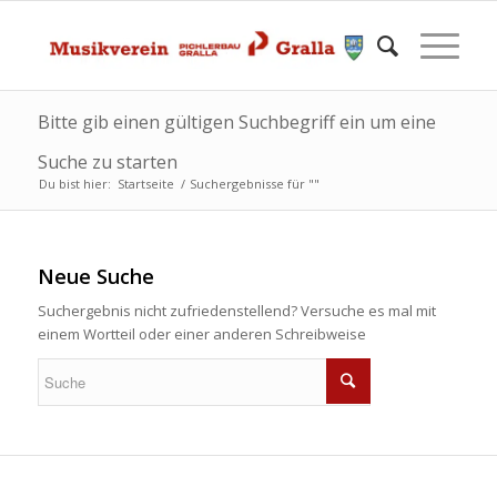
Bitte gib einen gültigen Suchbegriff ein um eine
Suche zu starten
Du bist hier:
Startseite
/
Suchergebnisse für ""
Neue Suche
Suchergebnis nicht zufriedenstellend? Versuche es mal mit
einem Wortteil oder einer anderen Schreibweise